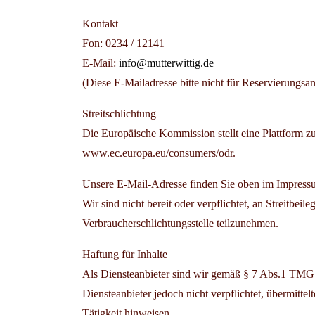
Kontakt
Fon: 0234 / 12141
E-Mail:
info@mutterwittig.de
(Diese E-Mailadresse bitte nicht für Reservierungsa
Streitschlichtung
Die Europäische Kommission stellt eine Plattform zu
www.ec.europa.eu/consumers/odr.
Unsere E-Mail-Adresse finden Sie obe
Wir sind nicht bereit oder verpflichtet, an Streitbeil
Verbraucherschlichtungsstelle teilzunehmen.
Haftung für Inhalte
Als Diensteanbieter sind wir gemäß § 7 Abs.1 TMG f
Diensteanbieter jedoch nicht verpflichtet, übermitt
Tätigkeit hinweisen.