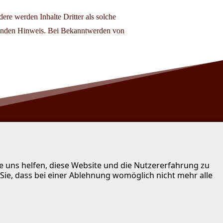
dere werden Inhalte Dritter als solche
chenden Hinweis. Bei Bekanntwerden von
re uns helfen, diese Website und die Nutzererfahrung zu
 Sie, dass bei einer Ablehnung womöglich nicht mehr alle