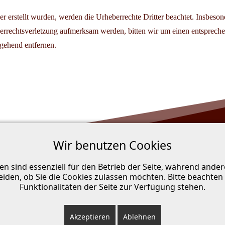
ber erstellt wurden, werden die Urheberrechte Dritter beachtet. Insbeson
eberrechtsverletzung aufmerksam werden, bitten wir um einen entspre
gehend entfernen.
Wir benutzen Cookies
en sind essenziell für den Betrieb der Seite, während ande
eiden, ob Sie die Cookies zulassen möchten. Bitte beachten
Funktionalitäten der Seite zur Verfügung stehen.
Akzeptieren
Ablehnen