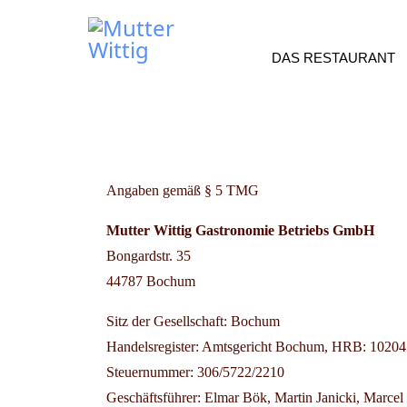
DAS RESTAURANT
Angaben gemäß § 5 TMG
Mutter Wittig Gastronomie Betriebs GmbH
Bongardstr. 35
44787 Bochum
Sitz der Gesellschaft: Bochum
Handelsregister: Amtsgericht Bochum, HRB: 10204
Steuernummer: 306/5722/2210
Geschäftsführer: Elmar Bök, Martin Janicki, Marce