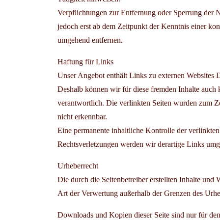
Verpflichtungen zur Entfernung oder Sperrung der N
jedoch erst ab dem Zeitpunkt der Kenntnis einer k
umgehend entfernen.
Haftung für Links
Unser Angebot enthält Links zu externen Websites Dri
Deshalb können wir für diese fremden Inhalte auch ke
verantwortlich. Die verlinkten Seiten wurden zum Z
nicht erkennbar.
Eine permanente inhaltliche Kontrolle der verlinkt
Rechtsverletzungen werden wir derartige Links umg
Urheberrecht
Die durch die Seitenbetreiber erstellten Inhalte un
Art der Verwertung außerhalb der Grenzen des Urheb
Downloads und Kopien dieser Seite sind nur für den 