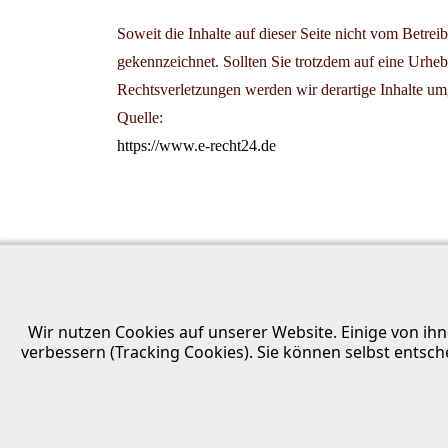
Soweit die Inhalte auf dieser Seite nicht vom Betrei
gekennzeichnet. Sollten Sie trotzdem auf eine Urh
Rechtsverletzungen werden wir derartige Inhalte um
Quelle:
https://www.e-recht24.de
Wir nutzen Cookies auf unserer Website. Einige von ihn
verbessern (Tracking Cookies). Sie können selbst entsch