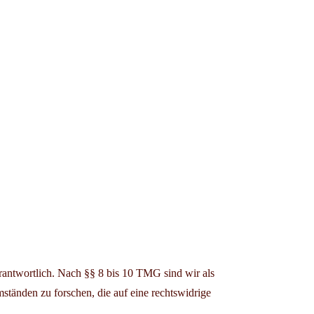
rantwortlich. Nach §§ 8 bis 10 TMG sind wir als
ständen zu forschen, die auf eine rechtswidrige