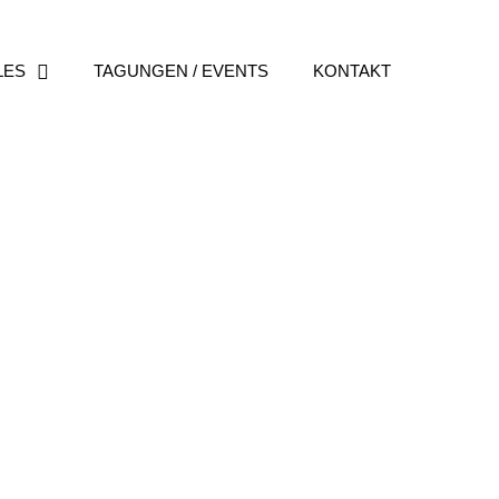
LES
TAGUNGEN / EVENTS
KONTAKT