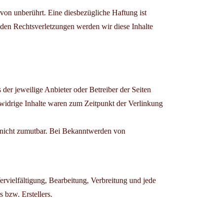
on unberührt. Eine diesbezügliche Haftung ist
den Rechtsverletzungen werden wir diese Inhalte
 der jeweilige Anbieter oder Betreiber der Seiten
swidrige Inhalte waren zum Zeitpunkt der Verlinkung
ng nicht zumutbar. Bei Bekanntwerden von
ervielfältigung, Bearbeitung, Verbreitung und jede
 bzw. Erstellers.