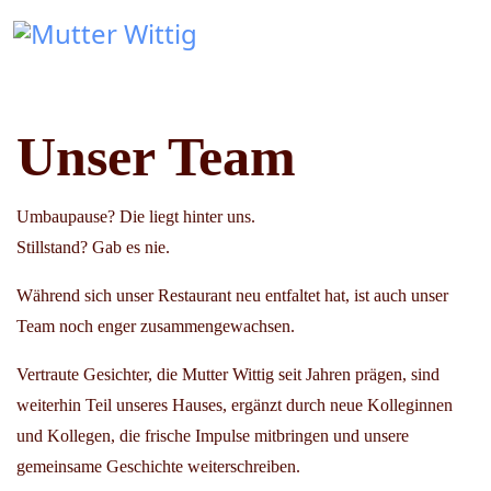
Unser Team
Umbaupause? Die liegt hinter uns.
Stillstand? Gab es nie.
Während sich unser Restaurant neu entfaltet hat, ist auch unser
Team noch enger zusammengewachsen.
Vertraute Gesichter, die Mutter Wittig seit Jahren prägen, sind
weiterhin Teil unseres Hauses, ergänzt durch neue Kolleginnen
und Kollegen, die frische Impulse mitbringen und unsere
gemeinsame Geschichte weiterschreiben.